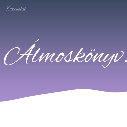
Kapcsolat