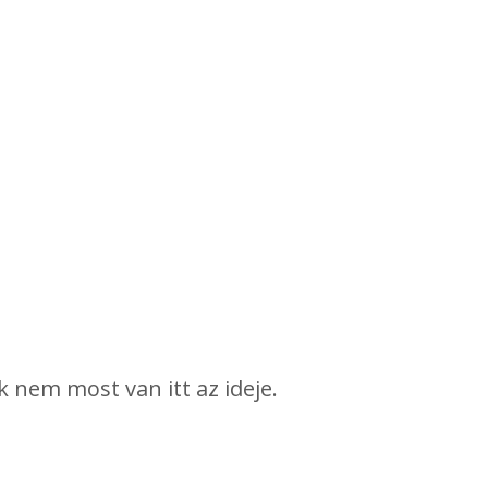
ek nem most van itt az ideje.