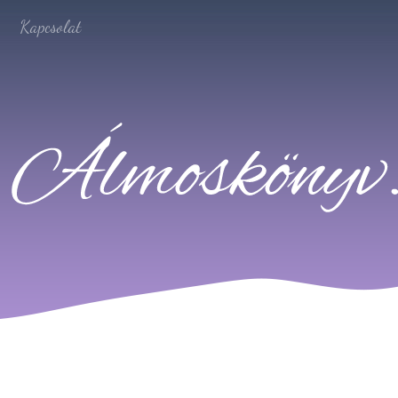
Kapcsolat