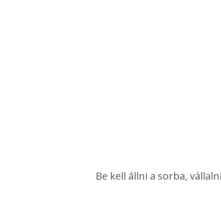
Be kell állni a sorba, válla