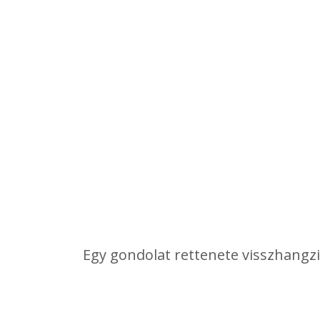
Egy gondolat rettenete visszhangzi