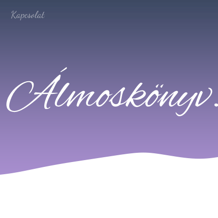
Kapcsolat