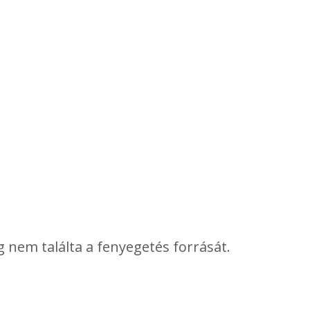
 nem találta a fenyegetés forrását.