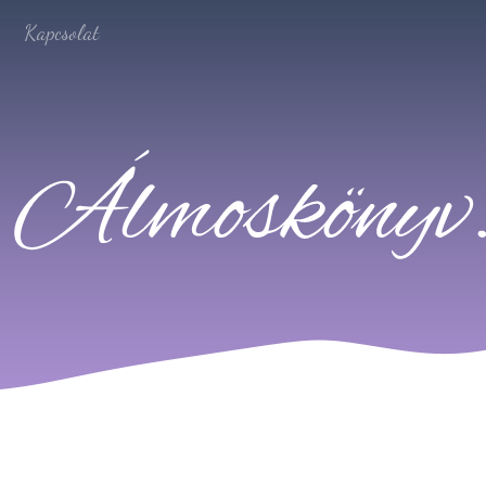
Kapcsolat