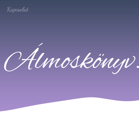
Kapcsolat