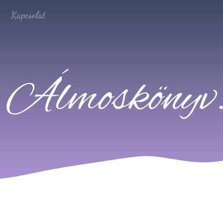
Kapcsolat