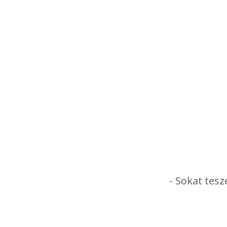
- Sokat tesz