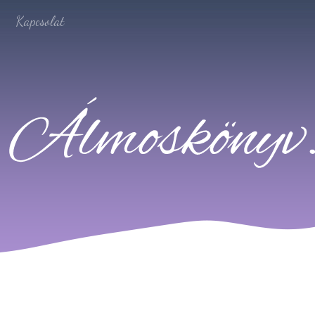
Kapcsolat