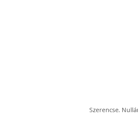
Szerencse. Nullá