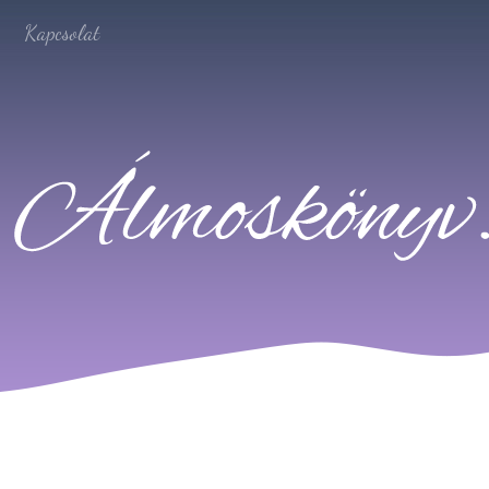
Kapcsolat