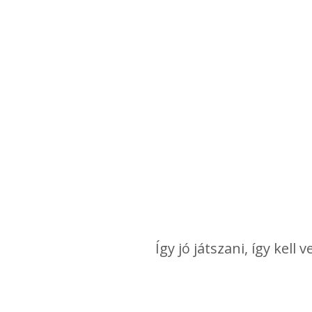
Így jó játszani, így kel