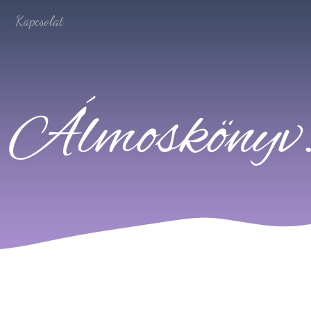
Kapcsolat