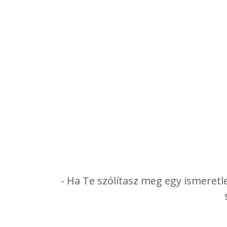
- Ha Te szólítasz meg egy ismeretle