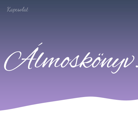
Kapcsolat