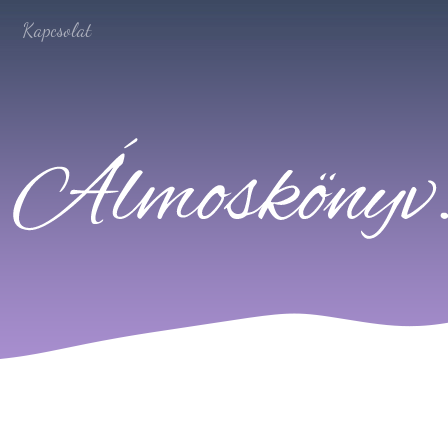
Kapcsolat