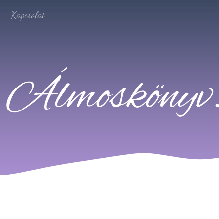
Kapcsolat