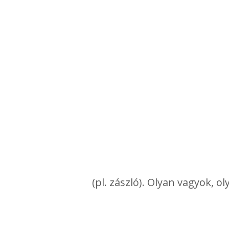
(pl. zászló). Olyan vagyok, o