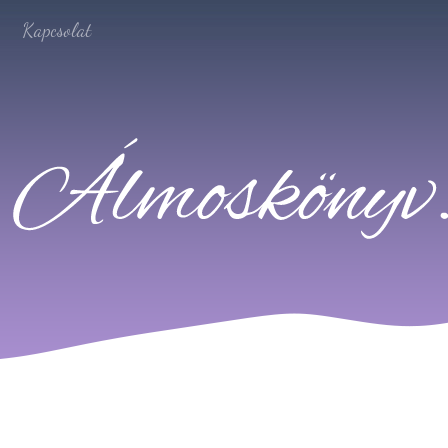
Kapcsolat