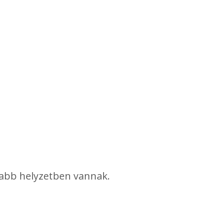
zabb helyzetben vannak.