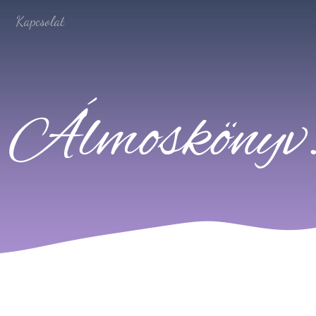
Kapcsolat