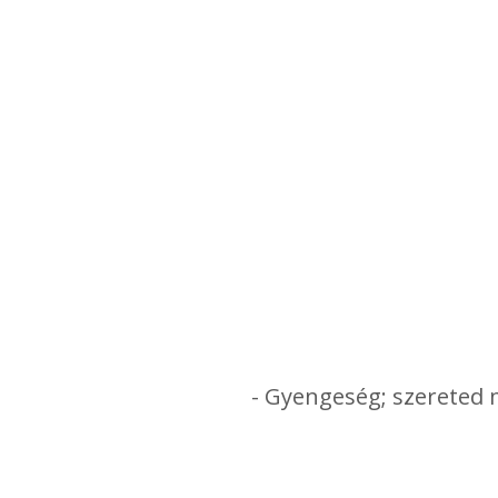
- Gyengeség; szereted 