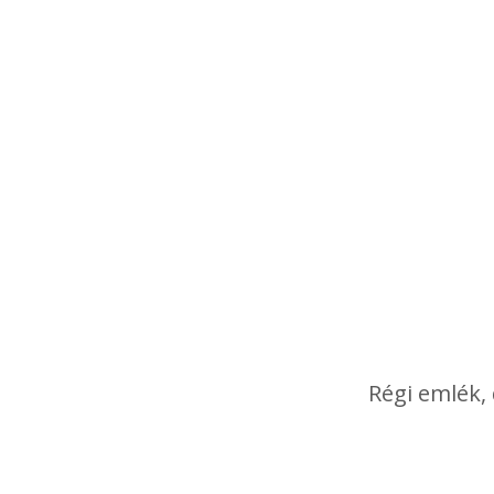
Régi emlék, 