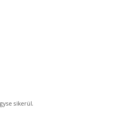
gyse sikerül.