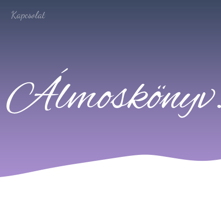
Kapcsolat