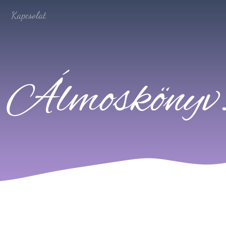
Kapcsolat