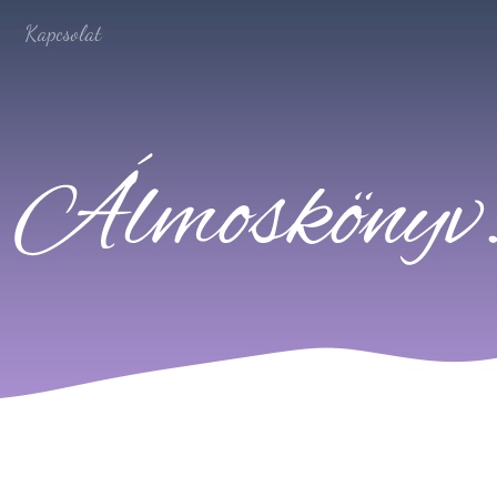
Kapcsolat