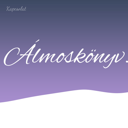
Kapcsolat