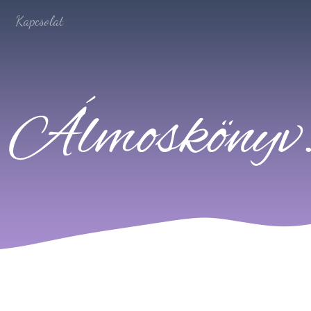
Kapcsolat