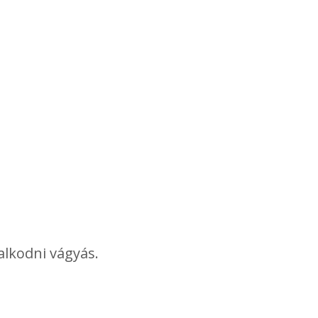
alkodni vágyás.