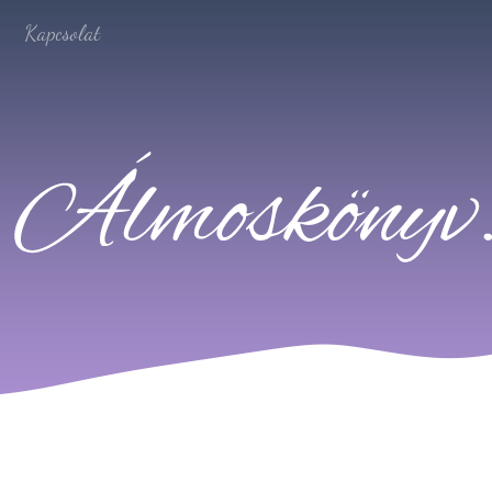
Kapcsolat