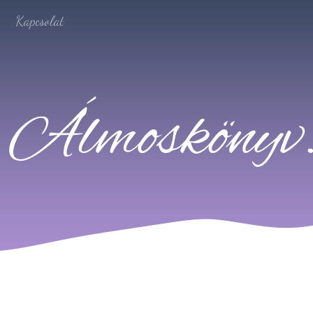
Kapcsolat