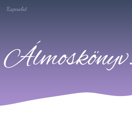
Kapcsolat