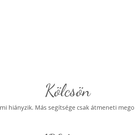
Kölcsön
mi hiányzik. Más segítsége csak átmeneti mego