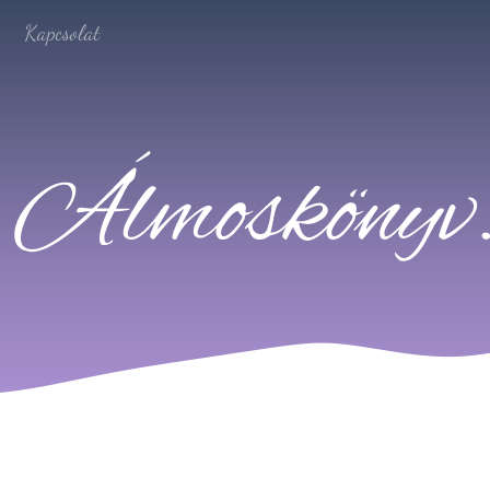
Kapcsolat