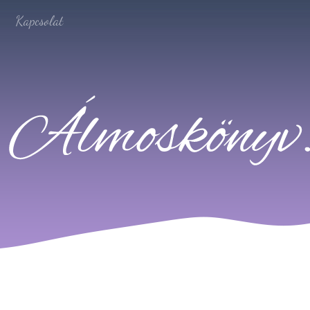
Kapcsolat