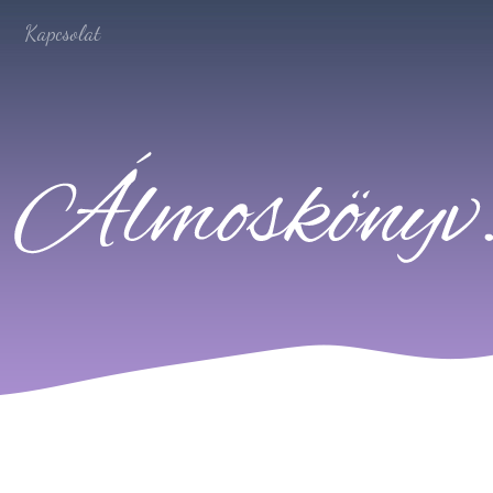
Kapcsolat