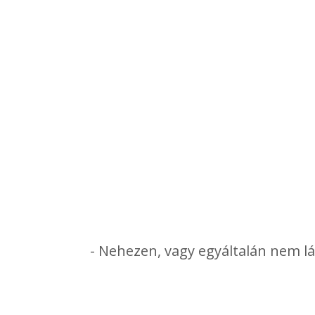
- Nehezen, vagy egyáltalán nem lát