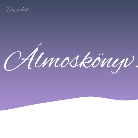
Kapcsolat