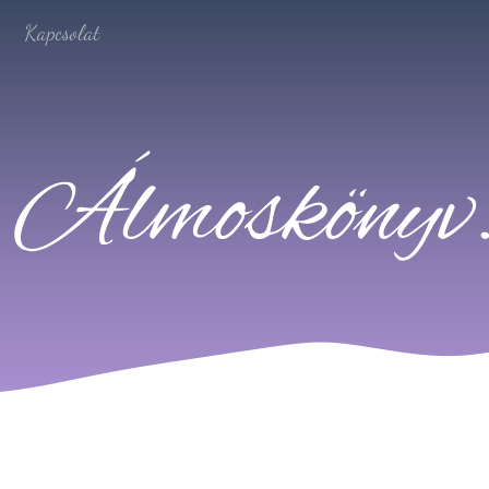
Kapcsolat