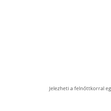
Jelezheti a felnőttkorral 