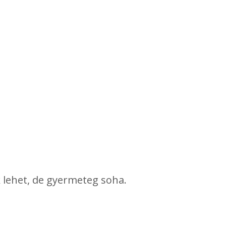
k lehet, de gyermeteg soha.