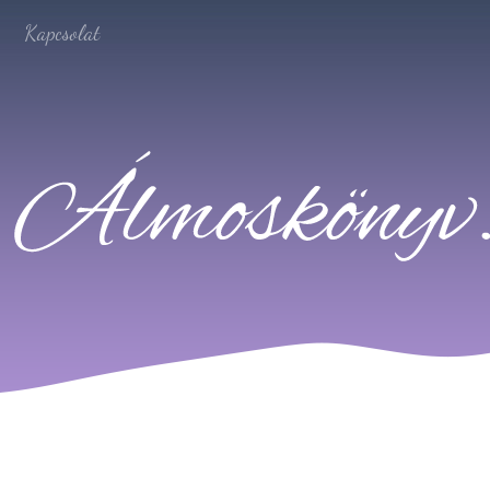
Kapcsolat