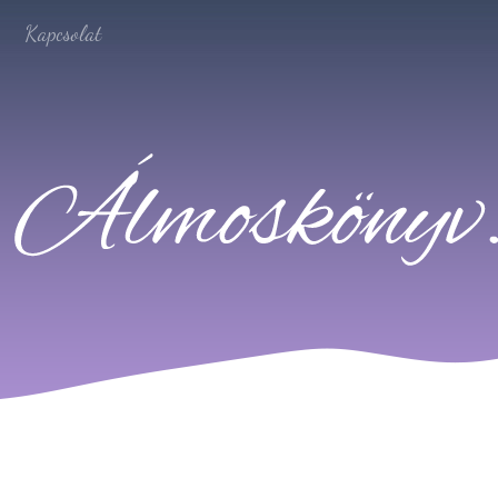
Kapcsolat