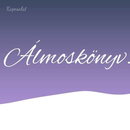
Kapcsolat