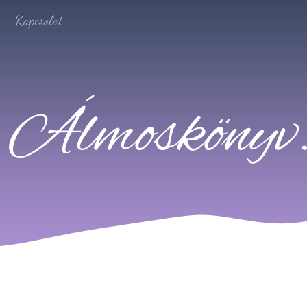
Kapcsolat