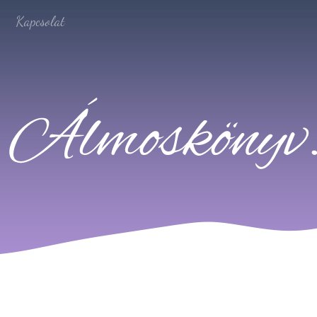
Kapcsolat