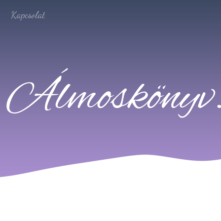
Kapcsolat