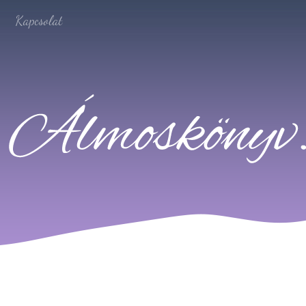
Kapcsolat