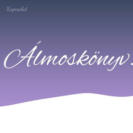
Kapcsolat