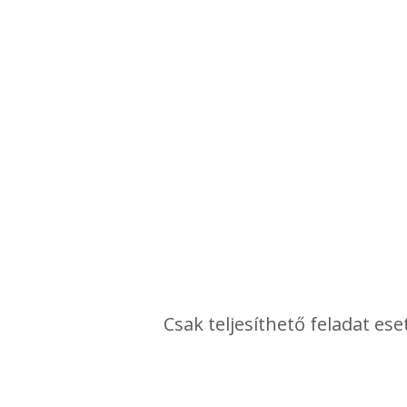
Csak teljesíthető feladat ese