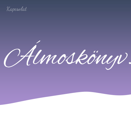
Kapcsolat